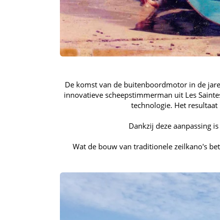
De komst van de buitenboordmotor in de jaren 
innovatieve scheepstimmerman uit Les Saintes
technologie. Het resultaat
Dankzij deze aanpassing is
Wat de bouw van traditionele zeilkano's bet