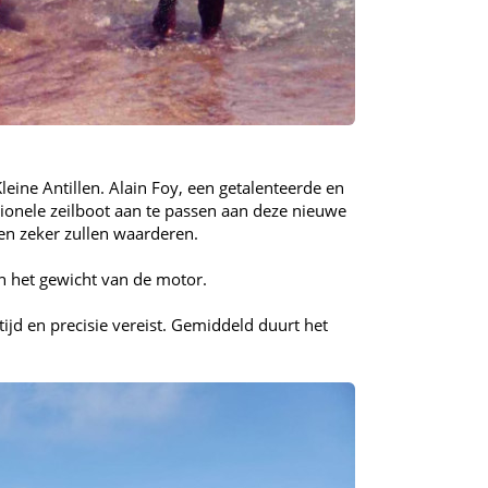
eine Antillen. Alain Foy, een getalenteerde en
ionele zeilboot aan te passen aan deze nieuwe
len zeker zullen waarderen.
n het gewicht van de motor.
ijd en precisie vereist. Gemiddeld duurt het