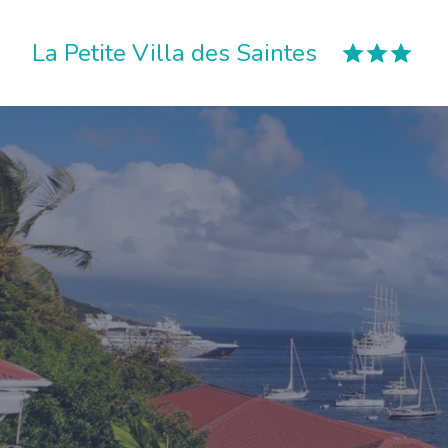
La Petite Villa des Saintes