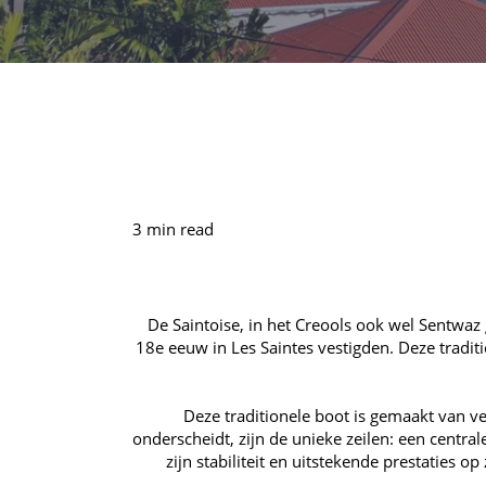
3 min read
De Saintoise, in het Creools ook wel Sentwaz
18e eeuw in Les Saintes vestigden. Deze tradit
Deze traditionele boot is gemaakt van 
onderscheidt, zijn de unieke zeilen: een centra
zijn stabiliteit en uitstekende prestaties