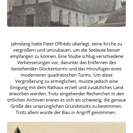
Jahrelang hatte Pater Offrédo überlegt, seine Kirche zu
vergrößern und umzubauen, um die Seeleute besser
empfangen zu können. Eine Studie schlug verschiedene
Verbesserungen vor, darunter das Entfernen des
bestehenden Glockenturms und das Hinzufügen eines
moderneren quadratischen Turms. Um diese
Vergrößerung zu ermöglichen, musste jedoch eine
Einigung mit dem Rathaus erzielt und zusätzliches Land
erworben werden. Trotz eingehender Recherchen in den
örtlichen Archiven erwies es sich als schwierig, die genaue
Größe des ursprünglichen Grundstücks zu bestimmen.
Trotz allem wurde der Bau in Angriff genommen.