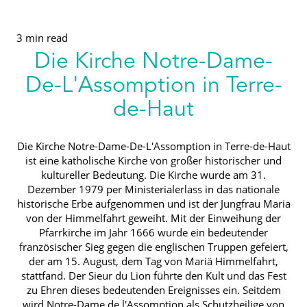
3 min read
Die Kirche Notre-Dame-
De-L'Assomption in Terre-
de-Haut
Die Kirche Notre-Dame-De-L'Assomption in Terre-de-Haut
ist eine katholische Kirche von großer historischer und
kultureller Bedeutung. Die Kirche wurde am 31.
Dezember 1979 per Ministerialerlass in das nationale
historische Erbe aufgenommen und ist der Jungfrau Maria
von der Himmelfahrt geweiht. Mit der Einweihung der
Pfarrkirche im Jahr 1666 wurde ein bedeutender
französischer Sieg gegen die englischen Truppen gefeiert,
der am 15. August, dem Tag von Mariä Himmelfahrt,
stattfand. Der Sieur du Lion führte den Kult und das Fest
zu Ehren dieses bedeutenden Ereignisses ein. Seitdem
wird Notre-Dame de l'Assomption als Schutzheilige von