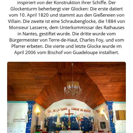
inspiriert von der Konstruktion ihrer Schiffe. Der
Glockenturm beherbergt vier Glocken: Die erste datiert
vom 10. April 1820 und stammt aus den Gießereien von
Villain. Die zweite ist eine Schraubenglocke, die 1884 von
Monsieur Lasserre, dem Unterkommissar des Rathauses
in Nantes, gestiftet wurde. Die dritte wurde vom
Bürgermeister von Terre-de-Haut, Charles Foy, und vom
Pfarrer erbeten. Die vierte und letzte Glocke wurde im
April 2006 vom Bischof von Guadeloupe installiert.