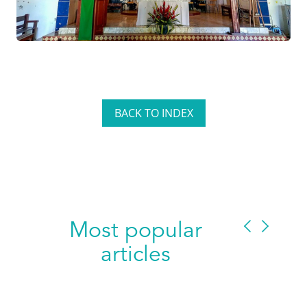
BACK TO INDEX
Most popular
articles