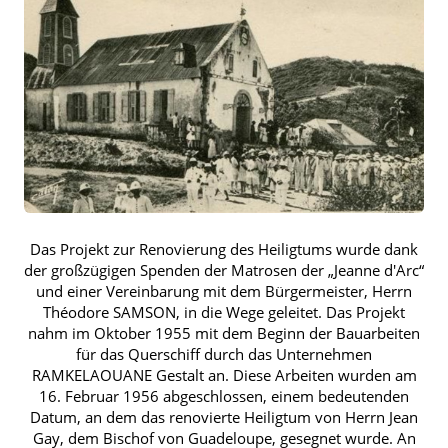
Das Projekt zur Renovierung des Heiligtums wurde dank
der großzügigen Spenden der Matrosen der „Jeanne d'Arc“
und einer Vereinbarung mit dem Bürgermeister, Herrn
Théodore SAMSON, in die Wege geleitet. Das Projekt
nahm im Oktober 1955 mit dem Beginn der Bauarbeiten
für das Querschiff durch das Unternehmen
RAMKELAOUANE Gestalt an. Diese Arbeiten wurden am
16. Februar 1956 abgeschlossen, einem bedeutenden
Datum, an dem das renovierte Heiligtum von Herrn Jean
Gay, dem Bischof von Guadeloupe, gesegnet wurde. An