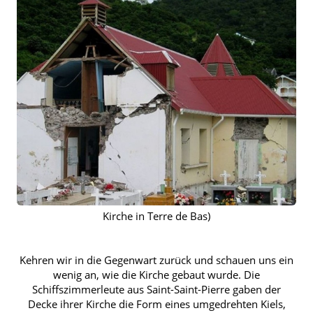
Kirche in Terre de Bas)
Kehren wir in die Gegenwart zurück und schauen uns ein
wenig an, wie die Kirche gebaut wurde. Die
Schiffszimmerleute aus Saint-Saint-Pierre gaben der
Decke ihrer Kirche die Form eines umgedrehten Kiels,