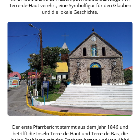
Terre-de-Haut verehrt, eine Symbolfigur für den Glauben
und die lokale Geschichte.
Der erste Pfarrbericht stammt aus dem Jahr 1846 und
betrifft die Inseln Terre-de-Haut und Terre-de-Bas, die
beide Probleme mit den Dächern hatten und von Abbé