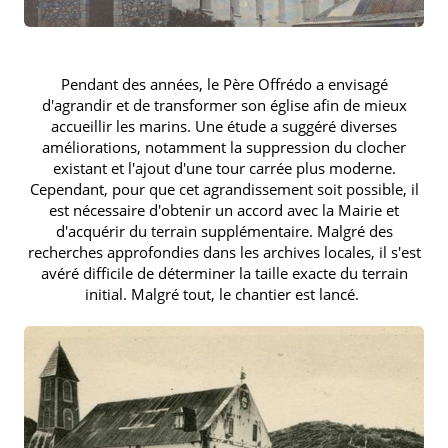
Pendant des années, le Père Offrédo a envisagé
d'agrandir et de transformer son église afin de mieux
accueillir les marins. Une étude a suggéré diverses
améliorations, notamment la suppression du clocher
existant et l'ajout d'une tour carrée plus moderne.
Cependant, pour que cet agrandissement soit possible, il
est nécessaire d'obtenir un accord avec la Mairie et
d'acquérir du terrain supplémentaire. Malgré des
recherches approfondies dans les archives locales, il s'est
avéré difficile de déterminer la taille exacte du terrain
initial. Malgré tout, le chantier est lancé.