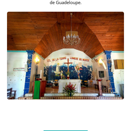
de Guadeloupe.