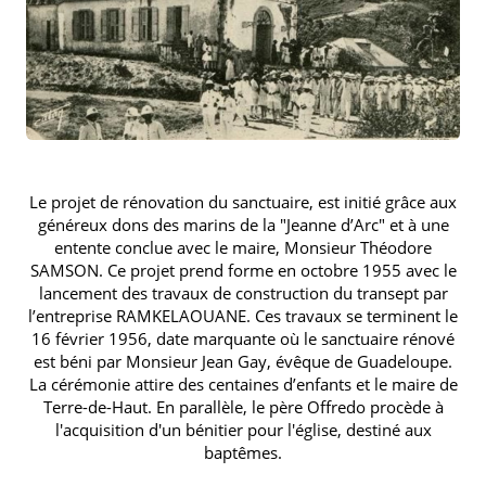
Le projet de rénovation du sanctuaire, est initié grâce aux
généreux dons des marins de la "Jeanne d’Arc" et à une
entente conclue avec le maire, Monsieur Théodore
SAMSON. Ce projet prend forme en octobre 1955 avec le
lancement des travaux de construction du transept par
l’entreprise RAMKELAOUANE. Ces travaux se terminent le
16 février 1956, date marquante où le sanctuaire rénové
est béni par Monsieur Jean Gay, évêque de Guadeloupe.
La cérémonie attire des centaines d’enfants et le maire de
Terre-de-Haut. En parallèle, le père Offredo procède à
l'acquisition d'un bénitier pour l'église, destiné aux
baptêmes.