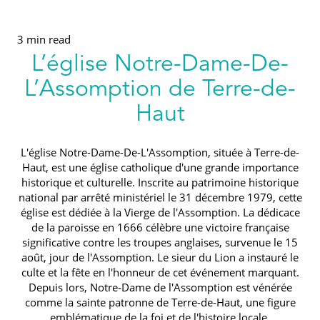
3 min read
L’église Notre-Dame-De-
L’Assomption de Terre-de-
Haut
L'église Notre-Dame-De-L'Assomption, située à Terre-de-
Haut, est une église catholique d'une grande importance
historique et culturelle. Inscrite au patrimoine historique
national par arrêté ministériel le 31 décembre 1979, cette
église est dédiée à la Vierge de l'Assomption. La dédicace
de la paroisse en 1666 célèbre une victoire française
significative contre les troupes anglaises, survenue le 15
août, jour de l'Assomption. Le sieur du Lion a instauré le
culte et la fête en l'honneur de cet événement marquant.
Depuis lors, Notre-Dame de l'Assomption est vénérée
comme la sainte patronne de Terre-de-Haut, une figure
emblématique de la foi et de l'histoire locale.