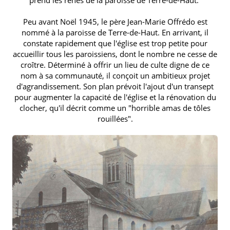
Peu avant Noël 1945, le père Jean-Marie Offrédo est
nommé à la paroisse de Terre-de-Haut. En arrivant, il
constate rapidement que l'église est trop petite pour
accueillir tous les paroissiens, dont le nombre ne cesse de
croître. Déterminé à offrir un lieu de culte digne de ce
nom à sa communauté, il conçoit un ambitieux projet
d'agrandissement. Son plan prévoit l'ajout d'un transept
pour augmenter la capacité de l'église et la rénovation du
clocher, qu'il décrit comme un "horrible amas de tôles
rouillées".