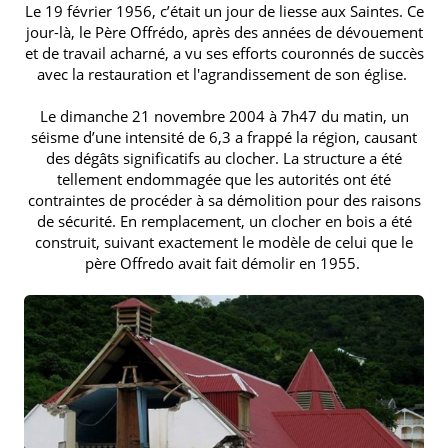
Le 19 février 1956, c’était un jour de liesse aux Saintes. Ce
jour-là, le Père Offrédo, après des années de dévouement
et de travail acharné, a vu ses efforts couronnés de succès
avec la restauration et l'agrandissement de son église.
Le dimanche 21 novembre 2004 à 7h47 du matin, un
séisme d’une intensité de 6,3 a frappé la région, causant
des dégâts significatifs au clocher. La structure a été
tellement endommagée que les autorités ont été
contraintes de procéder à sa démolition pour des raisons
de sécurité. En remplacement, un clocher en bois a été
construit, suivant exactement le modèle de celui que le
père Offredo avait fait démolir en 1955.