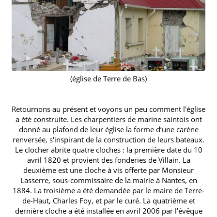
(église de Terre de Bas)
Retournons au présent et voyons un peu comment l'église
a été construite. Les charpentiers de marine saintois ont
donné au plafond de leur église la forme d’une carène
renversée, s'inspirant de la construction de leurs bateaux.
Le clocher abrite quatre cloches : la première date du 10
avril 1820 et provient des fonderies de Villain. La
deuxième est une cloche à vis offerte par Monsieur
Lasserre, sous-commissaire de la mairie à Nantes, en
1884. La troisième a été demandée par le maire de Terre-
de-Haut, Charles Foy, et par le curé. La quatrième et
dernière cloche a été installée en avril 2006 par l'évêque