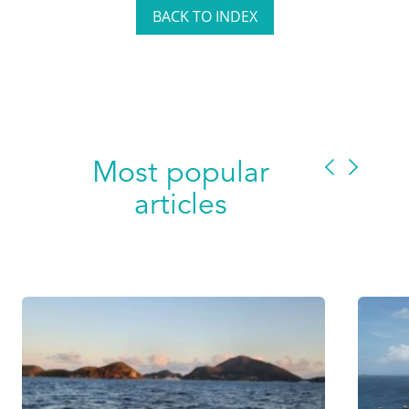
BACK TO INDEX
Most popular
articles