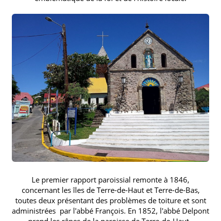
Le premier rapport paroissial remonte à 1846,
concernant les îles de Terre-de-Haut et Terre-de-Bas,
toutes deux présentant des problèmes de toiture et sont
administrées par l'abbé François. En 1852, l'abbé Delpont
prend les rênes de la paroisse de Terre-de-Haut.