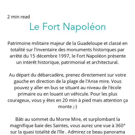
2 min read
Le Fort Napoléon
Patrimoine militaire majeur de la Guadeloupe et classé en
totalité sur l'inventaire des monuments historiques par
arrêté du 15 décembre 1997, le Fort Napoléon présente
un intérêt historique, patrimonial et architectural.
Au départ du débarcadère, prenez directement sur votre
gauche en direction de la plage de l'Anse mire. Vous
pouvez y aller en bus se situant au niveau de l'école
primaire ou en louant un véhicule. Pour les plus
courageux, vous y êtes en 20 min à pied mais attention ça
monte ;-)
Bâti au sommet du Morne Mire, et surplombant la
magnifique baie des Saintes, vous aurez une vue à 360°
sur la quasi totalité de l'île . Admirez ce beau panorama