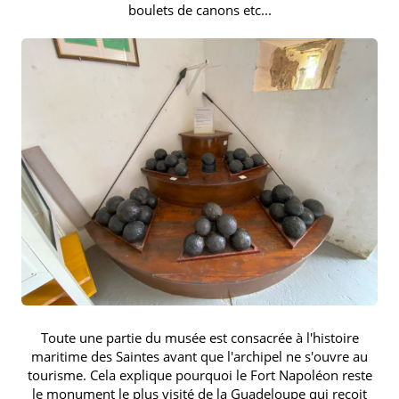
boulets de canons etc...
Toute une partie du musée est consacrée à l'histoire
maritime des Saintes avant que l'archipel ne s'ouvre au
tourisme. Cela explique pourquoi le Fort Napoléon reste
le monument le plus visité de la Guadeloupe qui reçoit