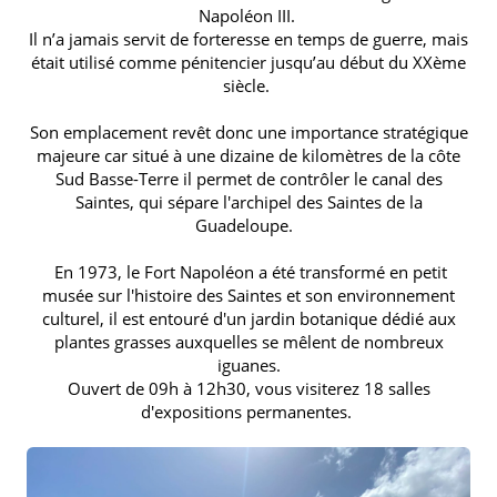
Napoléon III.
Il n’a jamais servit de forteresse en temps de guerre, mais
était utilisé comme pénitencier jusqu’au début du XXème
siècle.
Son emplacement revêt donc une importance stratégique
majeure car situé à une dizaine de kilomètres de la côte
Sud Basse-Terre il permet de contrôler le canal des
Saintes, qui sépare l'archipel des Saintes de la
Guadeloupe.
En 1973, le Fort Napoléon a été transformé en petit
musée sur l'histoire des Saintes et son environnement
culturel, il est entouré d'un jardin botanique dédié aux
plantes grasses auxquelles se mêlent de nombreux
iguanes.
Ouvert de 09h à 12h30, vous visiterez 18 salles
d'expositions permanentes.