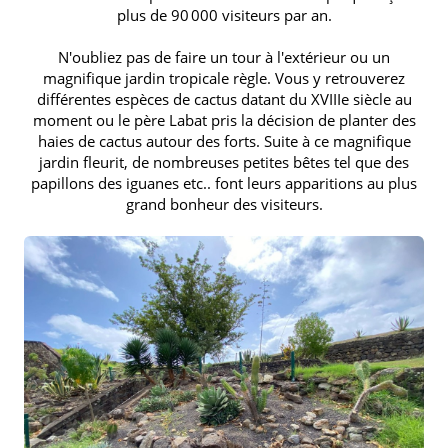
plus de 90 000 visiteurs par an.
N'oubliez pas de faire un tour à l'extérieur ou un
magnifique jardin tropicale règle. Vous y retrouverez
différentes espèces de cactus datant du XVIIIe siècle au
moment ou le père Labat pris la décision de planter des
haies de cactus autour des forts. Suite à ce magnifique
jardin fleurit, de nombreuses petites bêtes tel que des
papillons des iguanes etc.. font leurs apparitions au plus
grand bonheur des visiteurs.