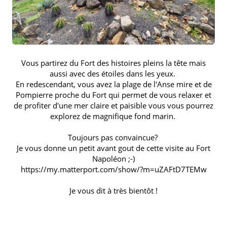
Vous partirez du Fort des histoires pleins la tête mais
aussi avec des étoiles dans les yeux.
En redescendant, vous avez la plage de l'Anse mire et de
Pompierre proche du Fort qui permet de vous relaxer et
de profiter d'une mer claire et paisible vous vous pourrez
explorez de magnifique fond marin.
Toujours pas convaincue?
Je vous donne un petit avant gout de cette visite au Fort
Napoléon ;-)
https://my.matterport.com/show/?m=uZAFtD7TEMw
Je vous dit à très bientôt !