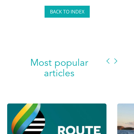
BACK TO INDEX
Most popular
articles