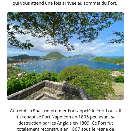
qui vous attend une fois arrivée au sommet du Fort.
Autrefois trônait un premier Fort appelé le Fort Louis. Il
fut rebaptisé Fort Napoléon en 1805 peu avant sa
destruction par les Anglais en 1809. Ce Fort fut
totalement reconstruit en 1867 sous le règne de