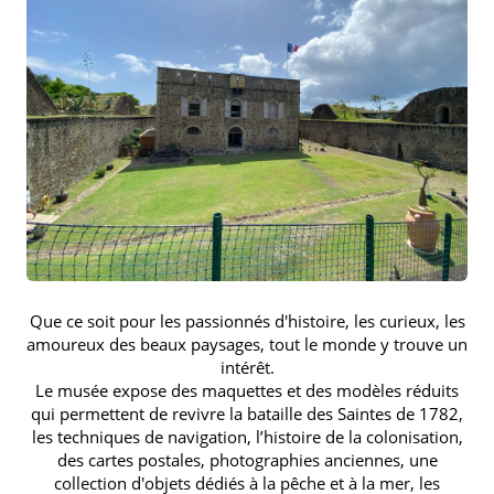
Que ce soit pour les passionnés d'histoire, les curieux, les
amoureux des beaux paysages, tout le monde y trouve un
intérêt.
Le musée expose des maquettes et des modèles réduits
qui permettent de revivre la bataille des Saintes de 1782,
les techniques de navigation, l’histoire de la colonisation,
des cartes postales, photographies anciennes, une
collection d'objets dédiés à la pêche et à la mer, les