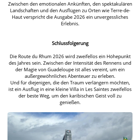
Zwischen den emotionalen Ankünften, den spektakulären
Landschaften und den Ausflügen zu Orten wie Terre-de-
Haut verspricht die Ausgabe 2026 ein unvergessliches
Erlebnis.
Schlussfolgerung
Die Route du Rhum 2026 wird zweifellos ein Höhepunkt
des Jahres sein. Zwischen der Intensität des Rennens und
der Magie von Guadeloupe ist alles vereint, um ein
außergewöhnliches Abenteuer zu erleben.
Und für diejenigen, die den Traum verlängern möchten,
ist ein Ausflug in eine kleine Villa in Les Saintes zweifellos
der beste Weg, um den karibischen Geist voll zu
genießen.