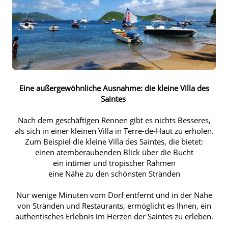
Eine außergewöhnliche Ausnahme: die kleine Villa des
Saintes
Nach dem geschäftigen Rennen gibt es nichts Besseres,
als sich in einer kleinen Villa in Terre-de-Haut zu erholen.
Zum Beispiel die kleine Villa des Saintes, die bietet:
einen atemberaubenden Blick über die Bucht
ein intimer und tropischer Rahmen
eine Nähe zu den schönsten Stränden
Nur wenige Minuten vom Dorf entfernt und in der Nähe
von Stränden und Restaurants, ermöglicht es Ihnen, ein
authentisches Erlebnis im Herzen der Saintes zu erleben.