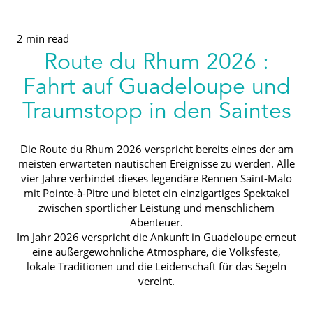
2 min read
Route du Rhum 2026 :
Fahrt auf Guadeloupe und
Traumstopp in den Saintes
Die Route du Rhum 2026 verspricht bereits eines der am
meisten erwarteten nautischen Ereignisse zu werden. Alle
vier Jahre verbindet dieses legendäre Rennen Saint-Malo
mit Pointe-à-Pitre und bietet ein einzigartiges Spektakel
zwischen sportlicher Leistung und menschlichem
Abenteuer.
Im Jahr 2026 verspricht die Ankunft in Guadeloupe erneut
eine außergewöhnliche Atmosphäre, die Volksfeste,
lokale Traditionen und die Leidenschaft für das Segeln
vereint.