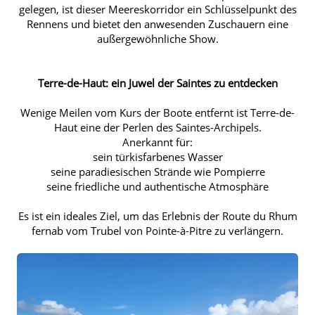
gelegen, ist dieser Meereskorridor ein Schlüsselpunkt des
Rennens und bietet den anwesenden Zuschauern eine
außergewöhnliche Show.
Terre-de-Haut: ein Juwel der Saintes zu entdecken
Wenige Meilen vom Kurs der Boote entfernt ist Terre-de-
Haut eine der Perlen des Saintes-Archipels.
Anerkannt für:
sein türkisfarbenes Wasser
seine paradiesischen Strände wie Pompierre
seine friedliche und authentische Atmosphäre
Es ist ein ideales Ziel, um das Erlebnis der Route du Rhum
fernab vom Trubel von Pointe-à-Pitre zu verlängern.