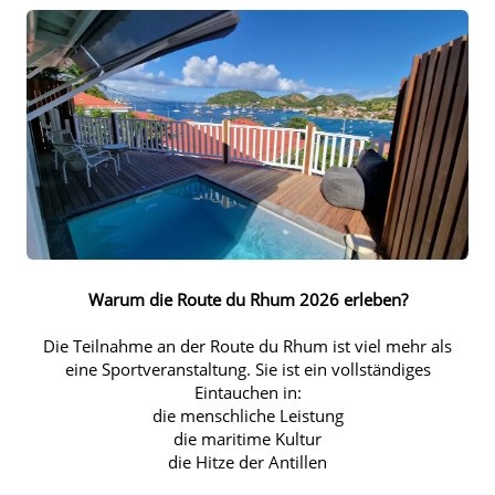
Warum die Route du Rhum 2026 erleben?
Die Teilnahme an der Route du Rhum ist viel mehr als
eine Sportveranstaltung. Sie ist ein vollständiges
Eintauchen in:
die menschliche Leistung
die maritime Kultur
die Hitze der Antillen