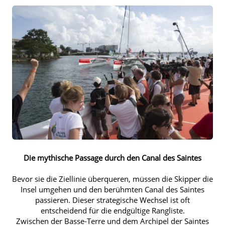
Die mythische Passage durch den Canal des Saintes
Bevor sie die Ziellinie überqueren, müssen die Skipper die
Insel umgehen und den berühmten Canal des Saintes
passieren. Dieser strategische Wechsel ist oft
entscheidend für die endgültige Rangliste.
Zwischen der Basse-Terre und dem Archipel der Saintes