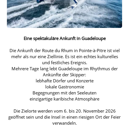
Eine spektakuläre Ankunft in Guadeloupe
Die Ankunft der Route du Rhum in Pointe-à-Pitre ist viel
mehr als nur eine Ziellinie. Es ist ein echtes kulturelles
und festliches Ereignis.
Mehrere Tage lang lebt Guadeloupe im Rhythmus der
Ankünfte der Skipper:
lebhafte Dörfer und Konzerte
lokale Gastronomie
Begegnungen mit den Seeleuten
einzigartige karibische Atmosphäre
Die Zielorte werden vom 6. bis 20. November 2026
geöffnet sein und die Insel in einen riesigen Ort der Feier
verwandeln.