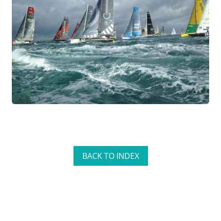
BACK TO INDEX