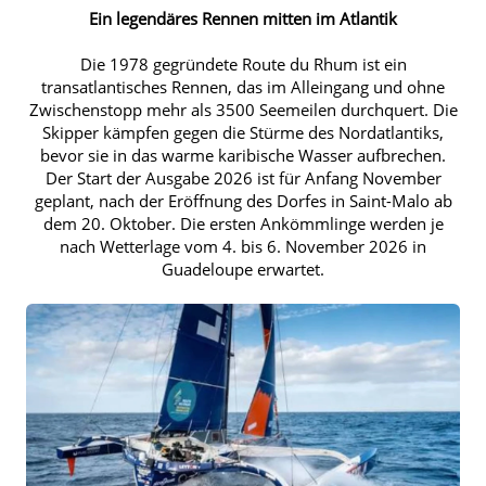
Ein legendäres Rennen mitten im Atlantik
Die 1978 gegründete Route du Rhum ist ein
transatlantisches Rennen, das im Alleingang und ohne
Zwischenstopp mehr als 3500 Seemeilen durchquert. Die
Skipper kämpfen gegen die Stürme des Nordatlantiks,
bevor sie in das warme karibische Wasser aufbrechen.
Der Start der Ausgabe 2026 ist für Anfang November
geplant, nach der Eröffnung des Dorfes in Saint-Malo ab
dem 20. Oktober. Die ersten Ankömmlinge werden je
nach Wetterlage vom 4. bis 6. November 2026 in
Guadeloupe erwartet.