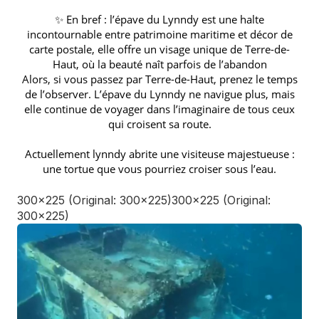
✨ En bref : l’épave du Lynndy est une halte
incontournable entre patrimoine maritime et décor de
carte postale, elle offre un visage unique de Terre-de-
Haut, où la beauté naît parfois de l’abandon
Alors, si vous passez par Terre-de-Haut, prenez le temps
de l’observer. L’épave du Lynndy ne navigue plus, mais
elle continue de voyager dans l’imaginaire de tous ceux
qui croisent sa route.
Actuellement lynndy abrite une visiteuse majestueuse :
une tortue que vous pourriez croiser sous l’eau.
300x225 (Original: 300x225)300x225 (Original:
300x225)