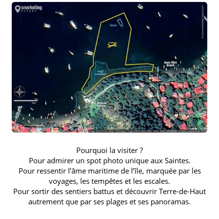
Pourquoi la visiter ?
Pour admirer un spot photo unique aux Saintes.
Pour ressentir l’âme maritime de l’île, marquée par les
voyages, les tempêtes et les escales.
Pour sortir des sentiers battus et découvrir Terre-de-Haut
autrement que par ses plages et ses panoramas.