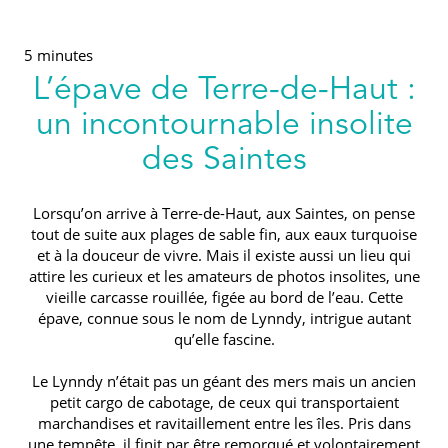
5 minutes
L’épave de Terre-de-Haut :
un incontournable insolite
des Saintes
Lorsqu’on arrive à Terre-de-Haut, aux Saintes, on pense
tout de suite aux plages de sable fin, aux eaux turquoise
et à la douceur de vivre. Mais il existe aussi un lieu qui
attire les curieux et les amateurs de photos insolites, une
vieille carcasse rouillée, figée au bord de l’eau. Cette
épave, connue sous le nom de Lynndy, intrigue autant
qu’elle fascine.
Le Lynndy n’était pas un géant des mers mais un ancien
petit cargo de cabotage, de ceux qui transportaient
marchandises et ravitaillement entre les îles. Pris dans
une tempête, il finit par être remorqué et volontairement