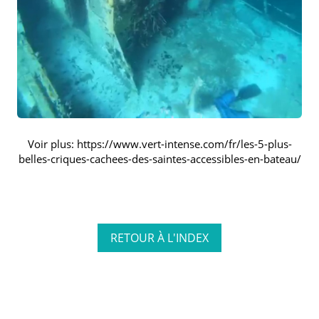
Voir plus: https://www.vert-intense.com/fr/les-5-plus-
belles-criques-cachees-des-saintes-accessibles-en-bateau/
RETOUR À L'INDEX