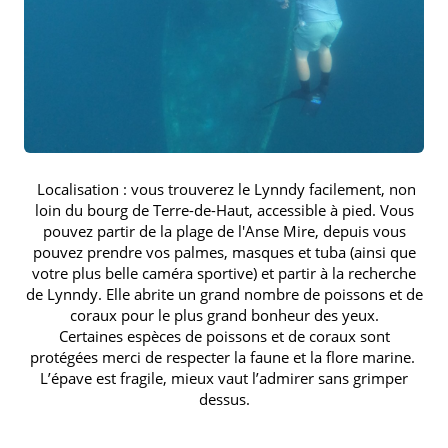
Localisation : vous trouverez le Lynndy facilement, non
loin du bourg de Terre-de-Haut, accessible à pied. Vous
pouvez partir de la plage de l'Anse Mire, depuis vous
pouvez prendre vos palmes, masques et tuba (ainsi que
votre plus belle caméra sportive) et partir à la recherche
de Lynndy. Elle abrite un grand nombre de poissons et de
coraux pour le plus grand bonheur des yeux.
Certaines espèces de poissons et de coraux sont
protégées merci de respecter la faune et la flore marine.
L’épave est fragile, mieux vaut l’admirer sans grimper
dessus.