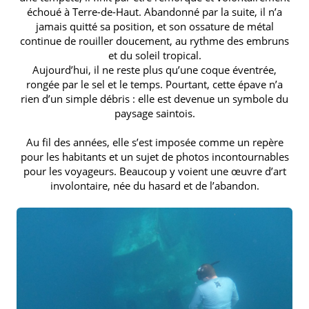
échoué à Terre-de-Haut. Abandonné par la suite, il n’a
jamais quitté sa position, et son ossature de métal
continue de rouiller doucement, au rythme des embruns
et du soleil tropical.
Aujourd’hui, il ne reste plus qu’une coque éventrée,
rongée par le sel et le temps. Pourtant, cette épave n’a
rien d’un simple débris : elle est devenue un symbole du
paysage saintois.
Au fil des années, elle s’est imposée comme un repère
pour les habitants et un sujet de photos incontournables
pour les voyageurs. Beaucoup y voient une œuvre d’art
involontaire, née du hasard et de l’abandon.