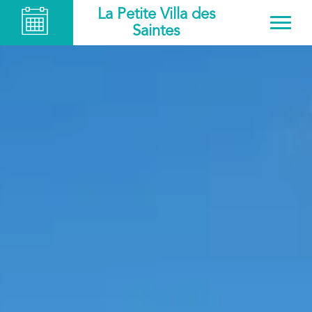
La Petite Villa des
Saintes