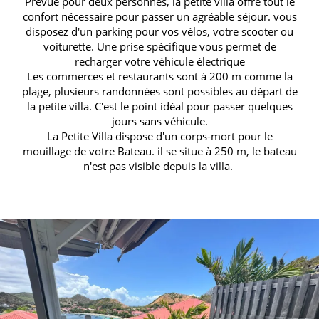
Prévue pour deux personnes, la petite villa offre tout le
confort nécessaire pour passer un agréable séjour. vous
disposez d'un parking pour vos vélos, votre scooter ou
voiturette. Une prise spécifique vous permet de
recharger votre véhicule électrique
Les commerces et restaurants sont à 200 m comme la
plage, plusieurs randonnées sont possibles au départ de
la petite villa. C'est le point idéal pour passer quelques
jours sans véhicule.
La Petite Villa dispose d'un corps-mort pour le
mouillage de votre Bateau. il se situe à 250 m, le bateau
n'est pas visible depuis la villa.