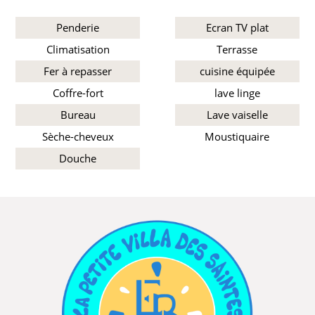
Penderie
Ecran TV plat
Climatisation
Terrasse
Fer à repasser
cuisine équipée
Coffre-fort
lave linge
Bureau
Lave vaiselle
Sèche-cheveux
Moustiquaire
Douche