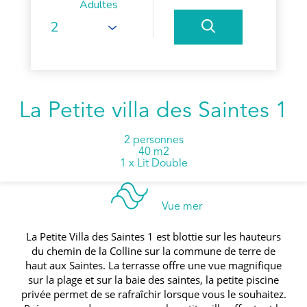
Adultes
La Petite villa des Saintes 1
2 personnes
40 m2
1 x Lit Double
Vue mer
La Petite Villa des Saintes 1 est blottie sur les hauteurs
du chemin de la Colline sur la commune de terre de
haut aux Saintes. La terrasse offre une vue magnifique
sur la plage et sur la baie des saintes, la petite piscine
privée permet de se rafraîchir lorsque vous le souhaitez.