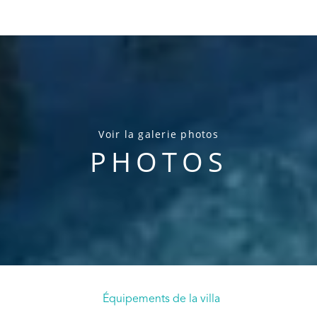
Voir la galerie photos
PHOTOS
Équipements de la villa