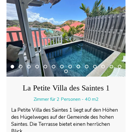
La Petite Villa des Saintes 1
Zimmer für 2 Personen - 40 m2
La Petite Villa des Saintes 1 liegt auf den Höhen
des Hügelweges auf der Gemeinde des hohen
Saintes. Die Terrasse bietet einen herrlichen
Blick...