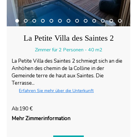
La Petite Villa des Saintes 2
Zimmer für 2 Personen - 40 m2
La Petite Villa des Saintes 2 schmiegt sich an die
Anhöhen des chemin de la Colline in der
Gemeinde terre de haut aux Saintes. Die
Terrasse...
Erfahren Sie mehr über die Unterkunft
Ab:190 €
Mehr Zimmerinformation