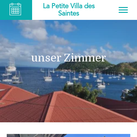
La Petite Villa des
Saintes
unser Zimmer