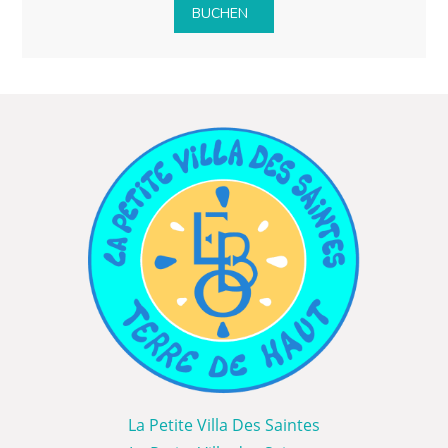
BUCHEN
La Petite Villa Des Saintes