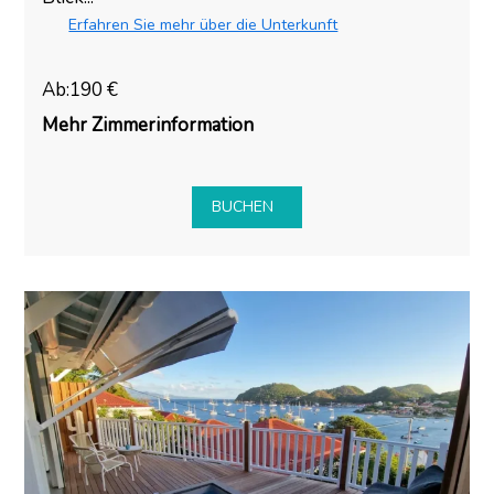
Erfahren Sie mehr über die Unterkunft
Ab:190 €
Mehr Zimmerinformation
BUCHEN