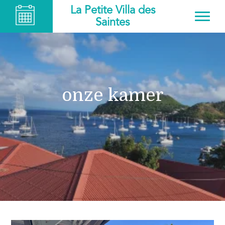
La Petite Villa des
Saintes
onze kamer