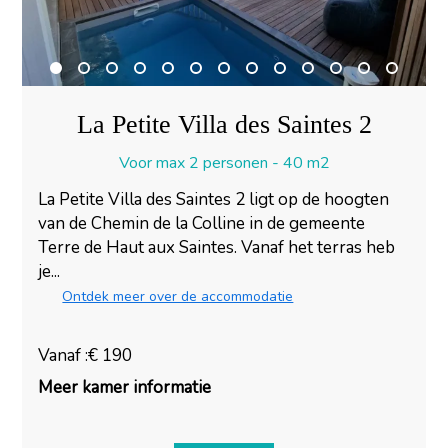
La Petite Villa des Saintes 2
Voor max 2 personen - 40 m2
La Petite Villa des Saintes 2 ligt op de hoogten
van de Chemin de la Colline in de gemeente
Terre de Haut aux Saintes. Vanaf het terras heb
je...
Ontdek meer over de accommodatie
Vanaf :€ 190
Meer kamer informatie