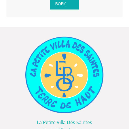
BOEK
La Petite Villa Des Saintes