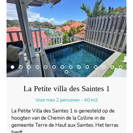
La Petite villa des Saintes 1
Voor max 2 personen - 40 m2
La Petite Villa des Saintes 1 is genesteld op de
hoogten van de Chemin de la Colline in de
gemeente Terre de Haut aux Saintes. Het terras
biedt...