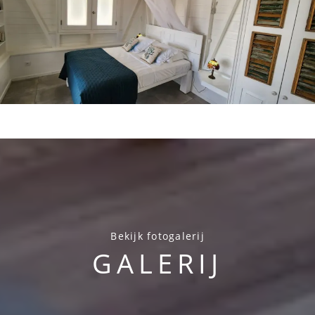
Bekijk fotogalerij
GALERIJ