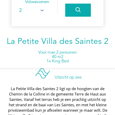
Volwassenen
La Petite Villa des Saintes 2
Voor max 2 personen
40 m2
1x King Bed
Uitzicht op zee
La Petite Villa des Saintes 2 ligt op de hoogten van de
Chemin de la Colline in de gemeente Terre de Haut aux
Saintes. Vanaf het terras heb je een prachtig uitzicht op
het strand en de baai van Les Saintes, en met het kleine
privézwembad kun je afkoelen wanneer je maar wilt. De