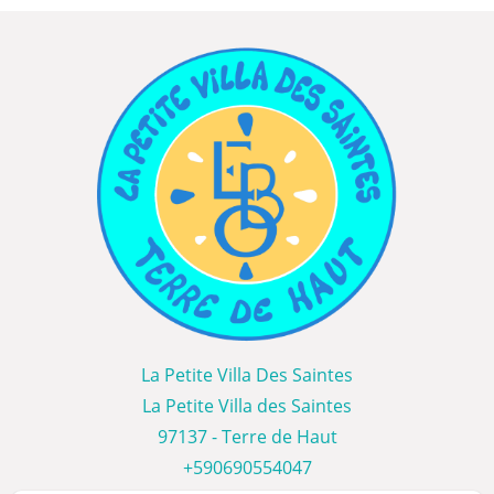
La Petite Villa Des Saintes
La Petite Villa des Saintes
97137 - Terre de Haut
+590690554047